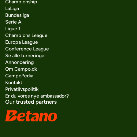
Championship
LaLiga
Bundesliga
Serie A
Ligue 1
Champions League
Europa League
Conference League
Se alle turneringer
Annoncering
Om Campo.dk
CampoPedia
Kontakt
Privatlivspolitik
Er du vores nye ambassadør?
Our trusted partners