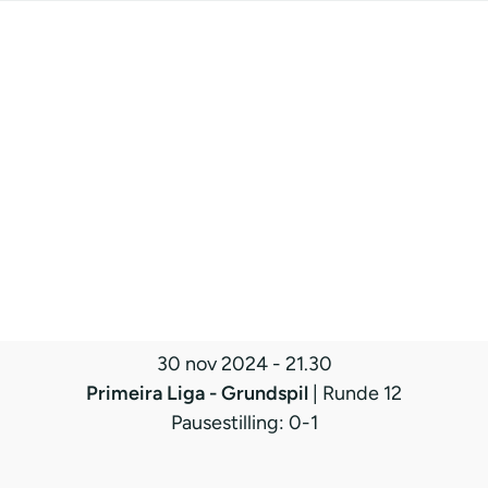
30 nov 2024
-
21.30
Primeira Liga - Grundspil
| Runde 12
Pausestilling: 0-1