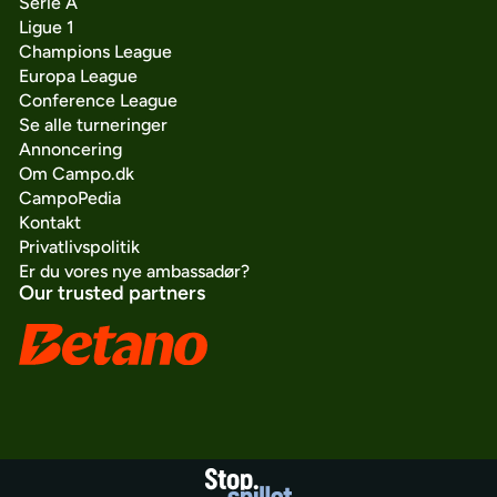
Serie A
Ligue 1
Champions League
Europa League
Conference League
Se alle turneringer
Annoncering
Om Campo.dk
CampoPedia
Kontakt
Privatlivspolitik
Er du vores nye ambassadør?
Our trusted partners