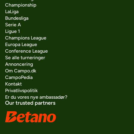
Championship
LaLiga
Bundesliga
Serie A
Ligue 1
Champions League
Europa League
Conference League
Se alle turneringer
Annoncering
Om Campo.dk
CampoPedia
Kontakt
Privatlivspolitik
Er du vores nye ambassadør?
Our trusted partners