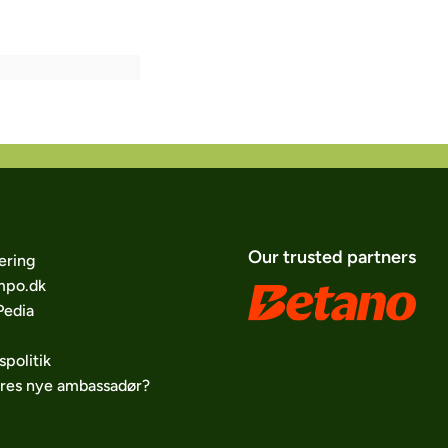
Our trusted partners
ering
po.dk
edia
spolitik
ores nye ambassadør?