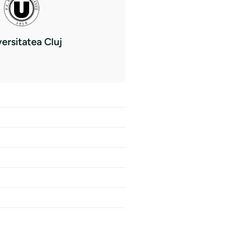
ersitatea Cluj