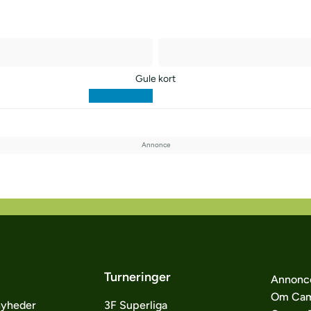
Gule kort
Turneringer
Annonc
Om Cam
nyheder
3F Superliga