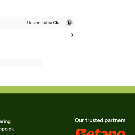
Universitatea Cluj
0
Our trusted partners
ering
po.dk