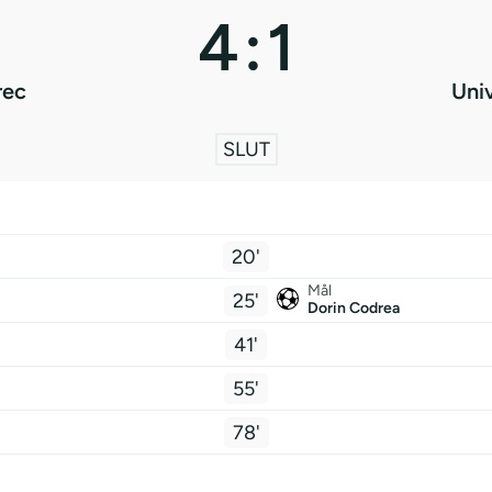
4
:
1
rec
Univ
SLUT
20'
Mål
25'
Dorin Codrea
41'
55'
78'