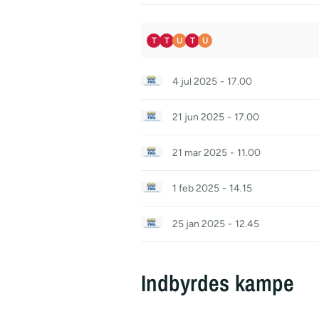
T
T
U
T
U
4 jul 2025
-
17.00
21 jun 2025
-
17.00
21 mar 2025
-
11.00
1 feb 2025
-
14.15
25 jan 2025
-
12.45
Indbyrdes kampe