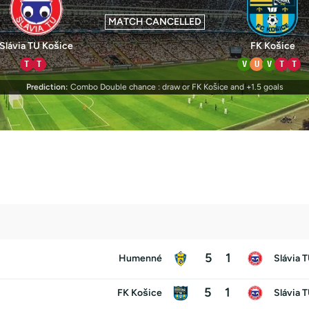
MATCH CANCELLED
Slávia TU Košice
FK Košice
T
T
V
U
V
T
T
Prediction:
Combo Double chance : draw or FK Košice and +1.5 goals
5
1
Humenné
Slávia 
5
1
FK Košice
Slávia 