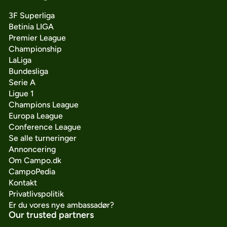
3F Superliga
Betinia LIGA
Premier League
Championship
LaLiga
Bundesliga
Serie A
Ligue 1
Champions League
Europa League
Conference League
Se alle turneringer
Annoncering
Om Campo.dk
CampoPedia
Kontakt
Privatlivspolitik
Er du vores nye ambassadør?
Our trusted partners