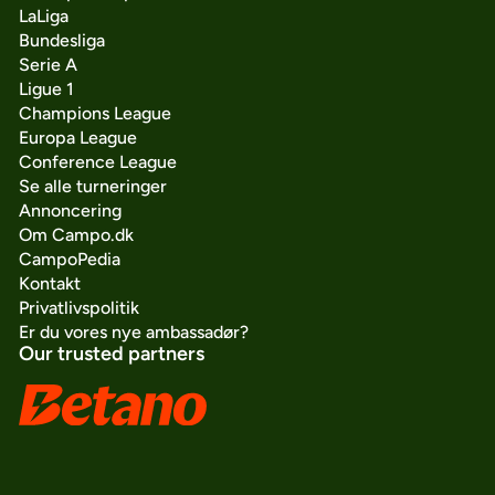
LaLiga
Bundesliga
Serie A
Ligue 1
Champions League
Europa League
Conference League
Se alle turneringer
Annoncering
Om Campo.dk
CampoPedia
Kontakt
Privatlivspolitik
Er du vores nye ambassadør?
Our trusted partners