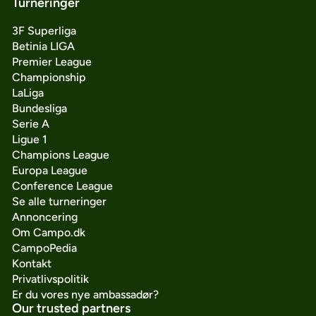
Turneringer
3F Superliga
Betinia LIGA
Premier League
Championship
LaLiga
Bundesliga
Serie A
Ligue 1
Champions League
Europa League
Conference League
Se alle turneringer
Annoncering
Om Campo.dk
CampoPedia
Kontakt
Privatlivspolitik
Er du vores nye ambassadør?
Our trusted partners