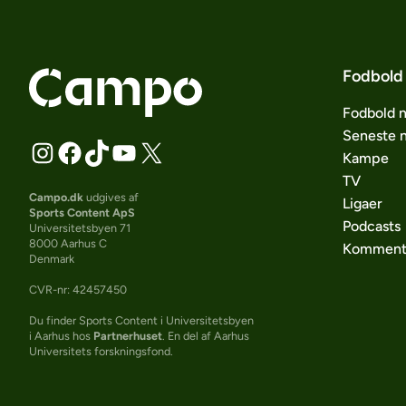
Fodbold
Fodbold 
Seneste 
Kampe
TV
Campo.dk
udgives af
Ligaer
Sports Content ApS
Podcasts
Universitetsbyen 71
8000 Aarhus C
Komment
Denmark
CVR-nr: 42457450
Du finder Sports Content i Universitetsbyen
i Aarhus hos
Partnerhuset
. En del af Aarhus
Universitets forskningsfond.