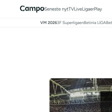
Seneste nyt
TV
Live
Ligaer
Play
VM 2026
3F Superligaen
Betinia LIGA
Bet