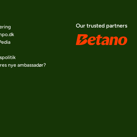
Our trusted partners
ering
po.dk
edia
spolitik
ores nye ambassadør?