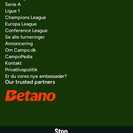
Serie A
Ligue 1
Champions League
Europa League
Conference League
Se alle turneringer
Annoncering
Om Campo.dk
CampoPedia
Kontakt
Privatlivspolitik
Er du vores nye ambassadør?
Our trusted partners