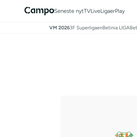
Seneste nyt
TV
Live
Ligaer
Play
VM 2026
3F Superligaen
Betinia LIGA
Bet