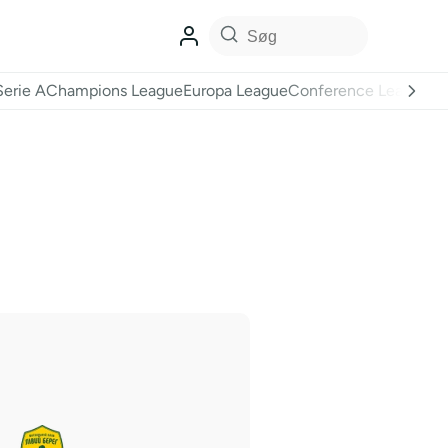
Serie A
Champions League
Europa League
Conference League