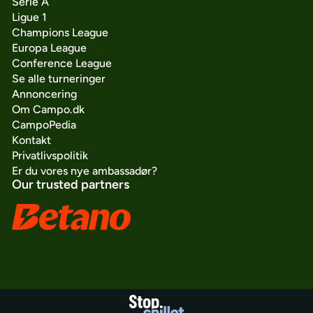
Serie A
Ligue 1
Champions League
Europa League
Conference League
Se alle turneringer
Annoncering
Om Campo.dk
CampoPedia
Kontakt
Privatlivspolitik
Er du vores nye ambassadør?
Our trusted partners