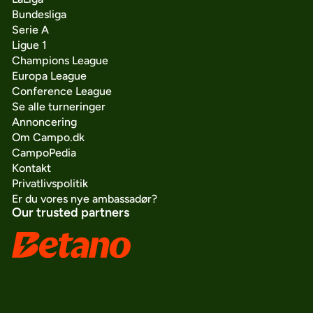
Bundesliga
Serie A
Ligue 1
Champions League
Europa League
Conference League
Se alle turneringer
Annoncering
Om Campo.dk
CampoPedia
Kontakt
Privatlivspolitik
Er du vores nye ambassadør?
Our trusted partners