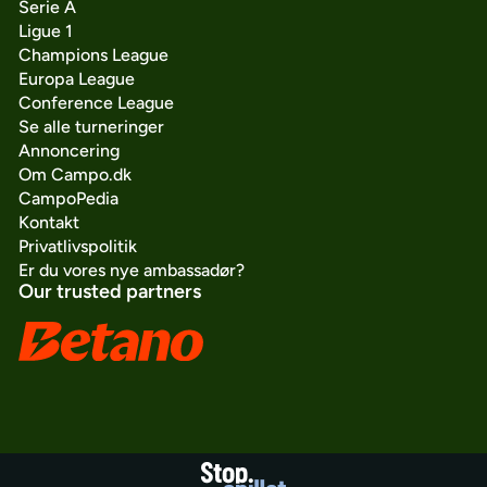
Serie A
Ligue 1
Champions League
Europa League
Conference League
Se alle turneringer
Annoncering
Om Campo.dk
CampoPedia
Kontakt
Privatlivspolitik
Er du vores nye ambassadør?
Our trusted partners