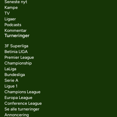
Seneste nyt
Kampe
TV
Ligaer
Podcasts
Kommentar
Turneringer
3F Superliga
Betinia LIGA
Premier League
Championship
LaLiga
Bundesliga
Serie A
Ligue 1
Champions League
Europa League
Conference League
Se alle turneringer
Annoncering