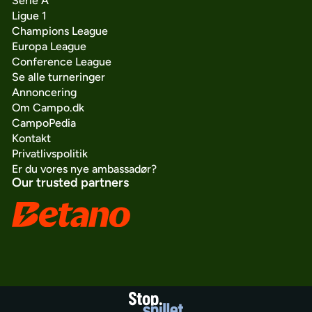
Serie A
Ligue 1
Champions League
Europa League
Conference League
Se alle turneringer
Annoncering
Om Campo.dk
CampoPedia
Kontakt
Privatlivspolitik
Er du vores nye ambassadør?
Our trusted partners