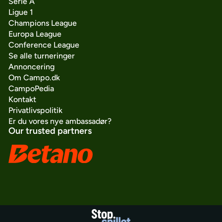
Serie A
Ligue 1
Champions League
Europa League
Conference League
Se alle turneringer
Annoncering
Om Campo.dk
CampoPedia
Kontakt
Privatlivspolitik
Er du vores nye ambassadør?
Our trusted partners