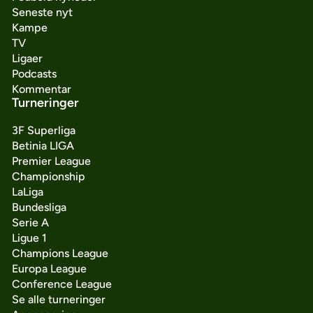
Seneste nyt
Kampe
TV
Ligaer
Podcasts
Kommentar
Turneringer
3F Superliga
Betinia LIGA
Premier League
Championship
LaLiga
Bundesliga
Serie A
Ligue 1
Champions League
Europa League
Conference League
Se alle turneringer