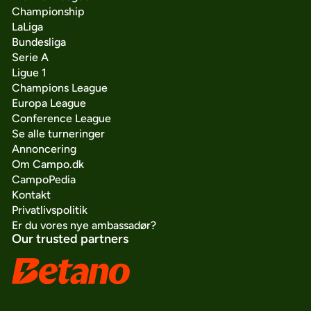
Championship
LaLiga
Bundesliga
Serie A
Ligue 1
Champions League
Europa League
Conference League
Se alle turneringer
Annoncering
Om Campo.dk
CampoPedia
Kontakt
Privatlivspolitik
Er du vores nye ambassadør?
Our trusted partners