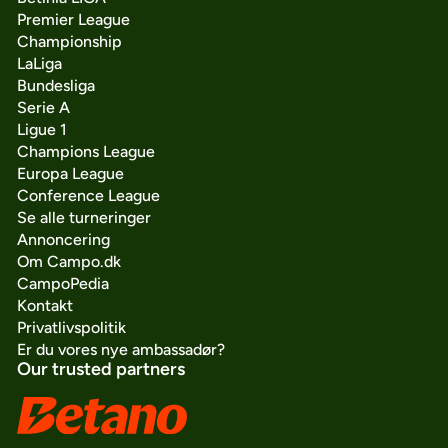
Premier League
Championship
LaLiga
Bundesliga
Serie A
Ligue 1
Champions League
Europa League
Conference League
Se alle turneringer
Annoncering
Om Campo.dk
CampoPedia
Kontakt
Privatlivspolitik
Er du vores nye ambassadør?
Our trusted partners