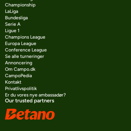
Championship
LaLiga
Bundesliga
Serie A
Ligue 1
Champions League
Europa League
Conference League
Se alle turneringer
Annoncering
Om Campo.dk
CampoPedia
Kontakt
Privatlivspolitik
Er du vores nye ambassadør?
Our trusted partners