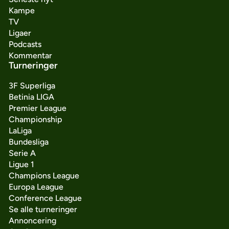
Kampe
TV
Ligaer
Podcasts
Kommentar
Turneringer
3F Superliga
Betinia LIGA
Premier League
Championship
LaLiga
Bundesliga
Serie A
Ligue 1
Champions League
Europa League
Conference League
Se alle turneringer
Annoncering