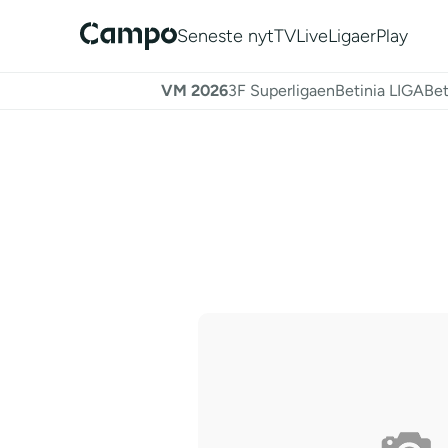
Seneste nyt
TV
Live
Ligaer
Play
VM 2026
3F Superligaen
Betinia LIGA
Bet