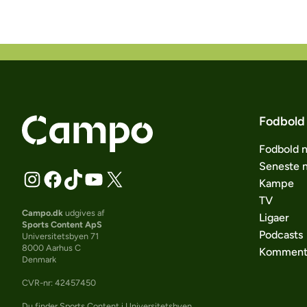
Fodbold
Fodbold 
Seneste 
Kampe
TV
Campo.dk
udgives af
Ligaer
Sports Content ApS
Podcasts
Universitetsbyen 71
8000 Aarhus C
Komment
Denmark
CVR-nr: 42457450
Du finder Sports Content i Universitetsbyen