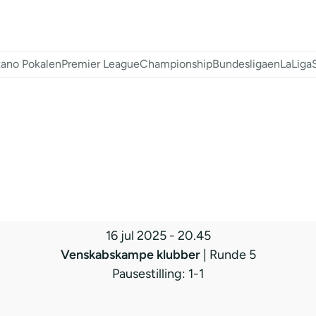
ano Pokalen
Premier League
Championship
Bundesligaen
LaLiga
16 jul 2025
-
20.45
Venskabskampe klubber
| Runde 5
Pausestilling: 1-1