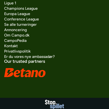
Ligue 1
Champions League
Europa League
Conference League
Se alle turneringer
Annoncering
Om Campo.dk
CampoPedia
Kontakt
Privatlivspolitik
Er du vores nye ambassadør?
Our trusted partners