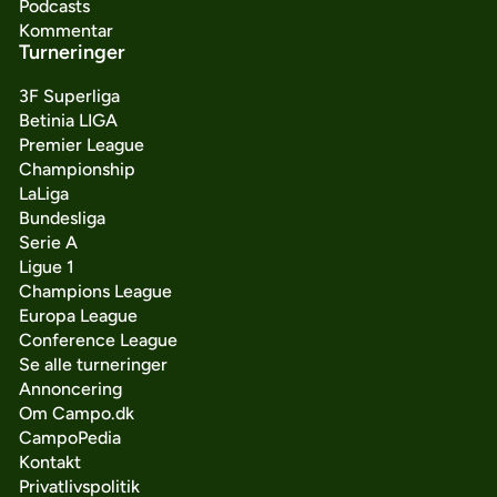
Podcasts
Kommentar
Turneringer
3F Superliga
Betinia LIGA
Premier League
Championship
LaLiga
Bundesliga
Serie A
Ligue 1
Champions League
Europa League
Conference League
Se alle turneringer
Annoncering
Om Campo.dk
CampoPedia
Kontakt
Privatlivspolitik