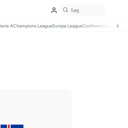
Serie A
Champions League
Europa League
Conference League