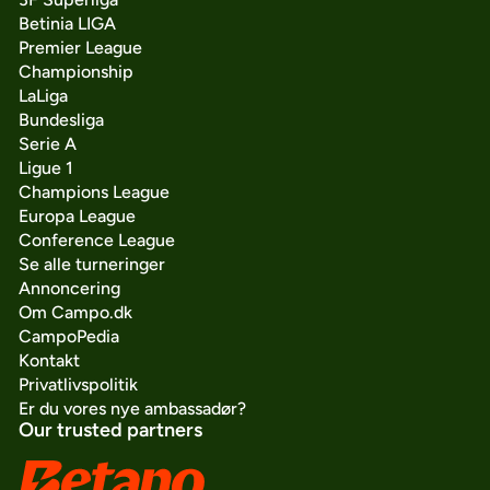
Betinia LIGA
Premier League
Championship
LaLiga
Bundesliga
Serie A
Ligue 1
Champions League
Europa League
Conference League
Se alle turneringer
Annoncering
Om Campo.dk
CampoPedia
Kontakt
Privatlivspolitik
Er du vores nye ambassadør?
Our trusted partners