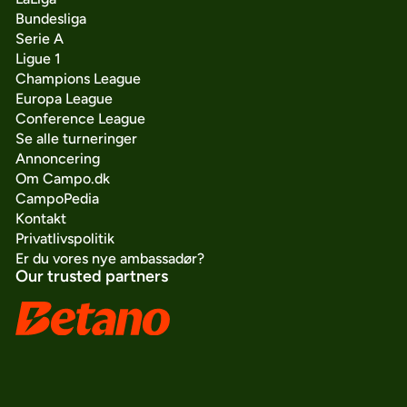
Bundesliga
Serie A
Ligue 1
Champions League
Europa League
Conference League
Se alle turneringer
Annoncering
Om Campo.dk
CampoPedia
Kontakt
Privatlivspolitik
Er du vores nye ambassadør?
Our trusted partners