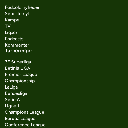
Fodbold nyheder
Seneste nyt
Kampe
TV
Ligaer
Podcasts
Kommentar
Turneringer
3F Superliga
Betinia LIGA
Premier League
Championship
LaLiga
Bundesliga
Serie A
Ligue 1
Champions League
Europa League
Conference League