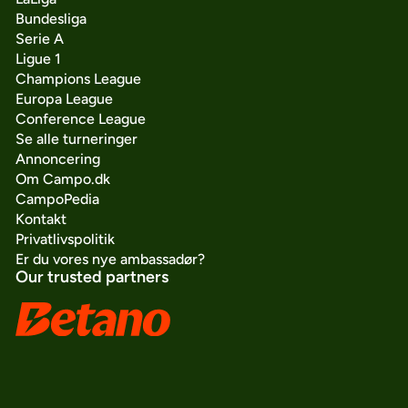
Bundesliga
Serie A
Ligue 1
Champions League
Europa League
Conference League
Se alle turneringer
Annoncering
Om Campo.dk
CampoPedia
Kontakt
Privatlivspolitik
Er du vores nye ambassadør?
Our trusted partners