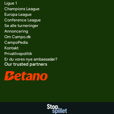
Ligue 1
Champions League
Europa League
Conference League
Se alle turneringer
Annoncering
Om Campo.dk
CampoPedia
Kontakt
Privatlivspolitik
Er du vores nye ambassadør?
Our trusted partners