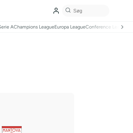
Serie A
Champions League
Europa League
Conference League