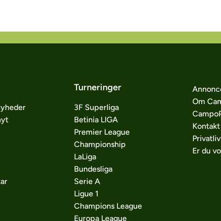
Turneringer
Annonc
Om Cam
nyheder
3F Superliga
CampoP
nyt
Betinia LIGA
Kontakt
Premier League
Privatliv
Championship
Er du v
LaLiga
Bundesliga
ar
Serie A
Ligue 1
Champions League
Europa League