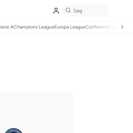
Serie A
Champions League
Europa League
Conference League