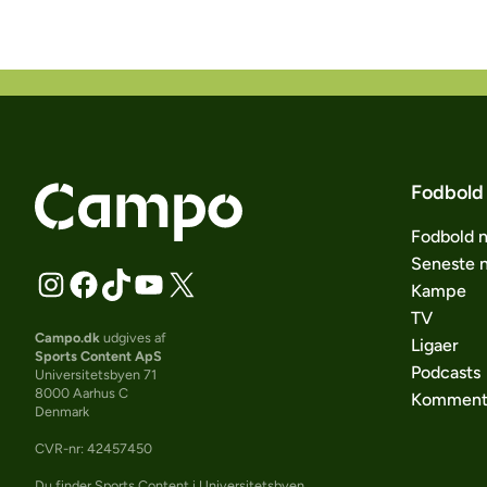
Fodbold
Fodbold 
Seneste 
Kampe
TV
Campo.dk
udgives af
Ligaer
Sports Content ApS
Podcasts
Universitetsbyen 71
8000 Aarhus C
Komment
Denmark
CVR-nr: 42457450
Du finder Sports Content i Universitetsbyen