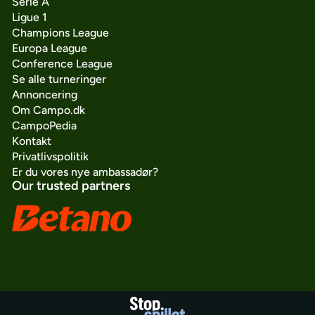
Serie A
Ligue 1
Champions League
Europa League
Conference League
Se alle turneringer
Annoncering
Om Campo.dk
CampoPedia
Kontakt
Privatlivspolitik
Er du vores nye ambassadør?
Our trusted partners