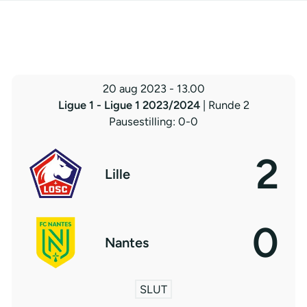
20 aug 2023
-
13.00
Ligue 1 - Ligue 1 2023/2024
| Runde 2
Pausestilling: 0-0
2
Lille
0
Nantes
SLUT