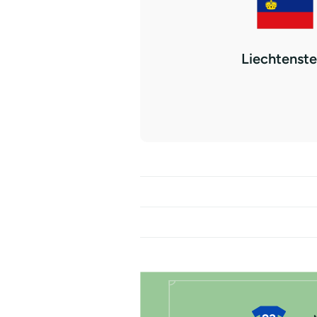
Liechtenste