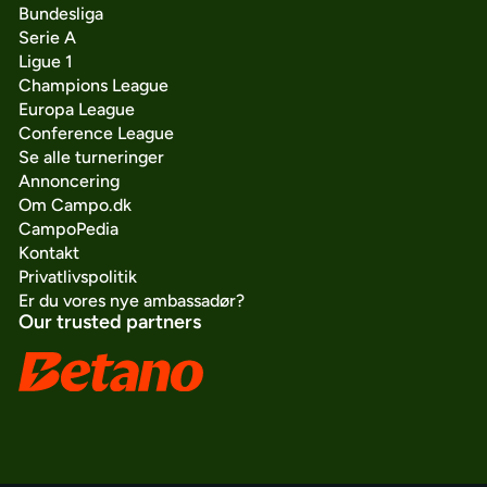
Bundesliga
Serie A
Ligue 1
Champions League
Europa League
Conference League
Se alle turneringer
Annoncering
Om Campo.dk
CampoPedia
Kontakt
Privatlivspolitik
Er du vores nye ambassadør?
Our trusted partners