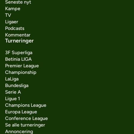
Seneste nyt
Kampe
TV
Ligaer
Podcasts
Kommentar
Turneringer
3F Superliga
Betinia LIGA
Premier League
Championship
LaLiga
Bundesliga
Serie A
Ligue 1
Champions League
Europa League
Conference League
Se alle turneringer
Annoncering