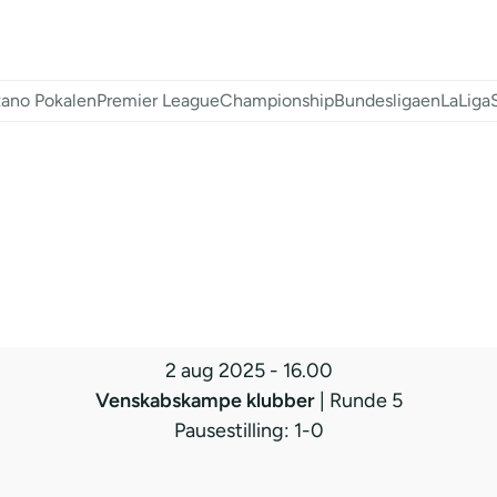
ano Pokalen
Premier League
Championship
Bundesligaen
LaLiga
2 aug 2025
-
16.00
Venskabskampe klubber
| Runde 5
Pausestilling: 1-0