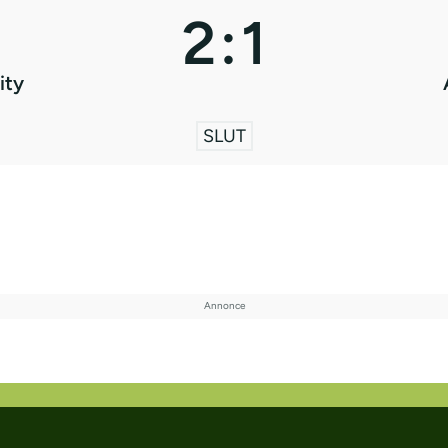
2
:
1
ity
SLUT