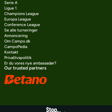
Serie A
Ligue 1
Champions League
Europa League
Conference League
Se alle turneringer
Annoncering
Om Campo.dk
CampoPedia
Kontakt
Privatlivspolitik
Er du vores nye ambassadør?
Our trusted partners