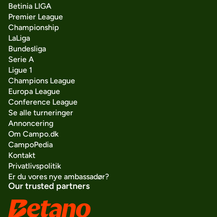
Betinia LIGA
Premier League
Championship
LaLiga
Bundesliga
Serie A
Ligue 1
Champions League
Europa League
Conference League
Se alle turneringer
Annoncering
Om Campo.dk
CampoPedia
Kontakt
Privatlivspolitik
Er du vores nye ambassadør?
Our trusted partners