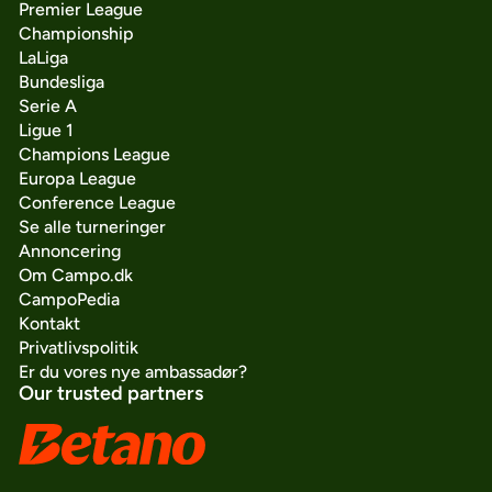
Premier League
Championship
LaLiga
Bundesliga
Serie A
Ligue 1
Champions League
Europa League
Conference League
Se alle turneringer
Annoncering
Om Campo.dk
CampoPedia
Kontakt
Privatlivspolitik
Er du vores nye ambassadør?
Our trusted partners