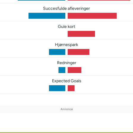
Succesfulde afleveringer
Gule kort
Hjørnespark
Redninger
Expected Goals