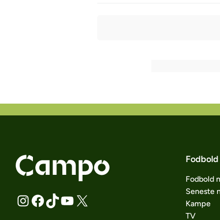
Fodbold
Fodbold 
Seneste 
Kampe
TV