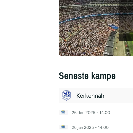
Seneste kampe
Kerkennah
26 dec 2025
-
14.00
26 jan 2025
-
14.00