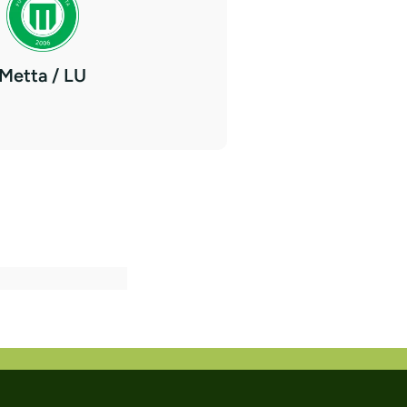
Metta / LU