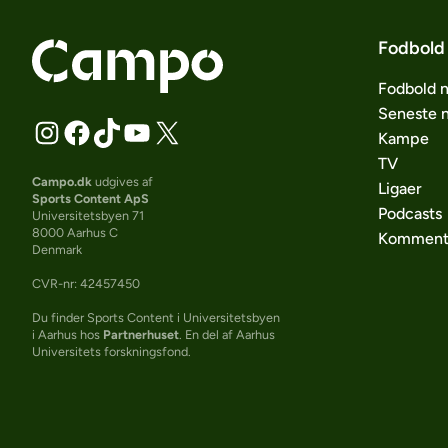
Fodbold
Fodbold 
Seneste 
Kampe
TV
Campo.dk
udgives af
Ligaer
Sports Content ApS
Podcasts
Universitetsbyen 71
8000 Aarhus C
Komment
Denmark
CVR-nr: 42457450
Du finder Sports Content i Universitetsbyen
i Aarhus hos
Partnerhuset
. En del af Aarhus
Universitets forskningsfond.