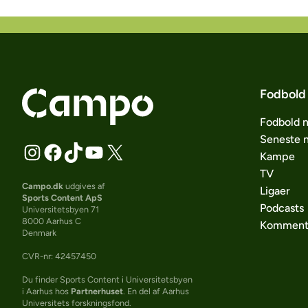
Fodbold
Fodbold 
Seneste 
Kampe
TV
Campo.dk
udgives af
Ligaer
Sports Content ApS
Podcasts
Universitetsbyen 71
8000 Aarhus C
Komment
Denmark
CVR-nr: 42457450
Du finder Sports Content i Universitetsbyen
i Aarhus hos
Partnerhuset
. En del af Aarhus
Universitets forskningsfond.