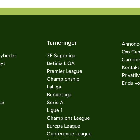
Turneringer
Annonc
Om Cam
nyheder
3F Superliga
CampoP
nyt
Betinia LIGA
Kontakt
Premier League
Privatliv
Championship
Er du v
LaLiga
Bundesliga
ar
Serie A
Ligue 1
Champions League
Europa League
Conference League