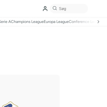
Serie A
Champions League
Europa League
Conference League