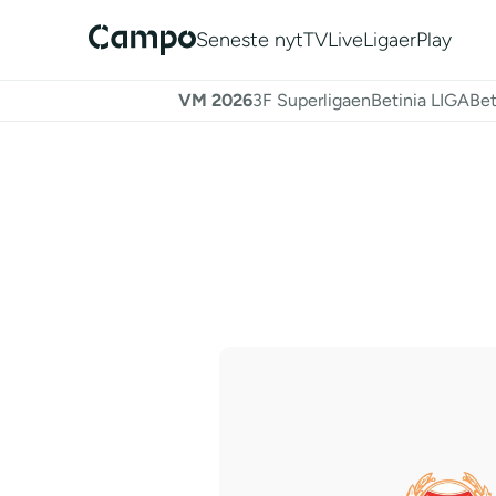
Seneste nyt
TV
Live
Ligaer
Play
VM 2026
3F Superligaen
Betinia LIGA
Bet