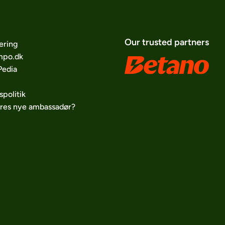
Our trusted partners
ering
po.dk
edia
spolitik
ores nye ambassadør?