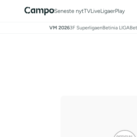
Seneste nyt
TV
Live
Ligaer
Play
VM 2026
3F Superligaen
Betinia LIGA
Bet