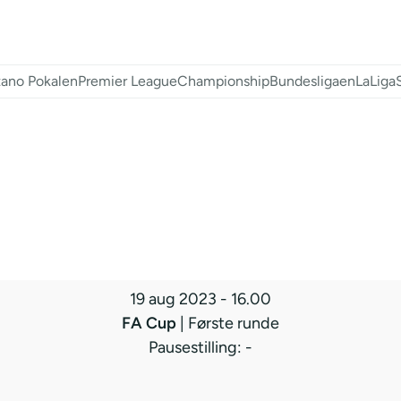
ano Pokalen
Premier League
Championship
Bundesligaen
LaLiga
19 aug 2023
-
16.00
FA Cup
| Første runde
Pausestilling: -