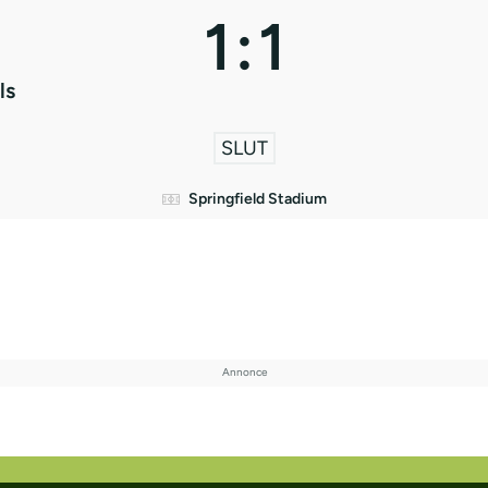
1
:
1
ls
SLUT
Springfield Stadium