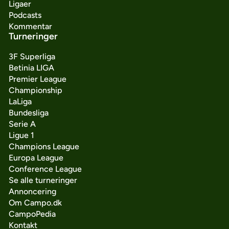
Ligaer
Podcasts
Kommentar
Turneringer
3F Superliga
Betinia LIGA
Premier League
Championship
LaLiga
Bundesliga
Serie A
Ligue 1
Champions League
Europa League
Conference League
Se alle turneringer
Annoncering
Om Campo.dk
CampoPedia
Kontakt